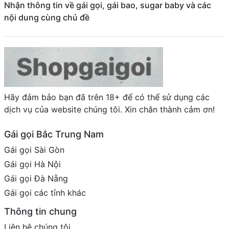
Nhận thông tin về gái gọi, gái bao, sugar baby và các
nội dung cùng chủ đề
Hãy đảm bảo bạn đã trên 18+ để có thể sử dụng các
dịch vụ của website chúng tôi. Xin chân thành cảm ơn!
Gái gọi Bắc Trung Nam
Gái gọi Sài Gòn
Gái gọi Hà Nội
Gái gọi Đà Nẵng
Gái gọi các tỉnh khác
Thông tin chung
Liên hệ chúng tôi