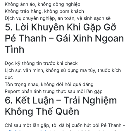
Không ảnh ảo, không công nghiệp
Không tráo hàng, không bom khách
Dịch vụ chuyên nghiệp, an toàn, vệ sinh sạch sẽ
5. Lời Khuyên Khi Gặp Gỡ
Pé Thanh – Gái Xinh Ngoan
Tình
Đọc kỹ thông tin trước khi check
Lịch sự, văn minh, không sử dụng ma túy, thuốc kích
dục
Tôn trọng nhau, không đòi hỏi quá đáng
Report phản ánh trung thực sau mỗi lần gặp
6. Kết Luận – Trải Nghiệm
Không Thể Quên
Chỉ sau một lần gặp, tôi đã bị cuốn hút bởi Pé Thanh –