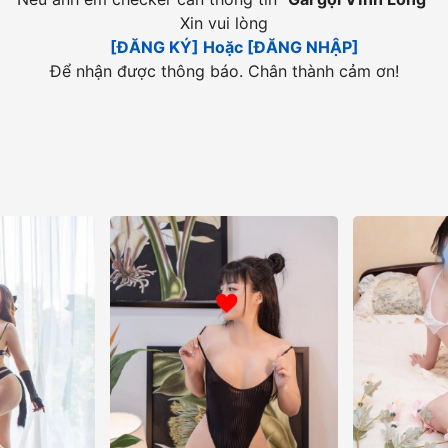
Xin vui lòng
[ĐĂNG KÝ] Hoặc [ĐĂNG NHẬP]
Để nhận được thông báo. Chân thành cảm ơn!