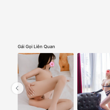
Gái Gọi Liên Quan