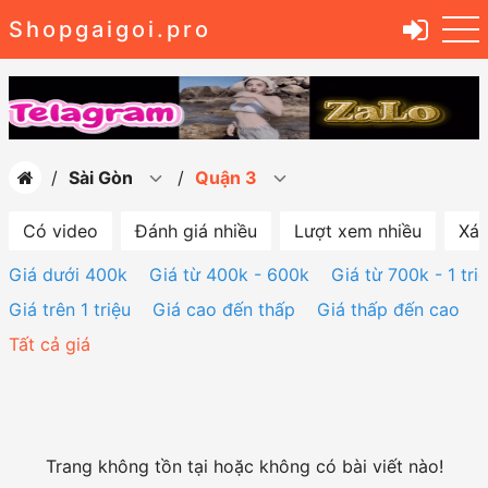
Shopgaigoi.pro
Sài Gòn
Quận 3
Có video
Đánh giá nhiều
Lượt xem nhiều
Xác
Giá dưới 400k
Giá từ 400k - 600k
Giá từ 700k - 1 tri
Giá trên 1 triệu
Giá cao đến thấp
Giá thấp đến cao
Tất cả giá
Trang không tồn tại hoặc không có bài viết nào!