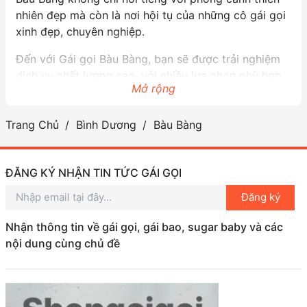
nhiên đẹp mà còn là nơi hội tụ của những cô gái gọi
xinh đẹp, chuyên nghiệp.
Đến với Gái gọi Bàu Bàng, bạn sẽ được trải nghiệm
dịch vụ chất lượng cao, với nhiều lựa chọn phù hợp
Mở rộng
với nhu cầu và sở thích cá nhân. Các cô gái ở đây
không chỉ xinh đẹp mà còn rất thân thiện và am hiểu
Trang Chủ
Bình Dương
Bàu Bàng
tâm lý khách hàng, đảm bảo mang đến những giây
phút thư giãn thoải mái nhất.
Bình Dương là tỉnh phát triển với nhiều khu công
ĐĂNG KÝ NHẬN TIN TỨC GÁI GỌI
nghiệp, do đó, nhu cầu giải trí và thư giãn của người
Đăng ký
lao động và du khách cũng ngày càng cao. Gái gọi
Bàu Bàng trở thành một phần không thể thiếu trong
Nhận thông tin về gái gọi, gái bao, sugar baby và các
bức tranh giải trí tại đây. Dịch vụ nhanh chóng, dễ
nội dung cùng chủ đề
dàng và kín đáo chính là những điểm cộng giúp nơi
này thu hút khách hàng.
Ngoài ra, các bạn gái gọi tại Bàu Bàng đều được