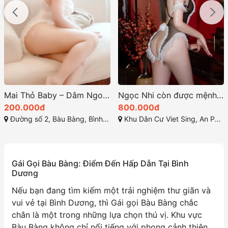
Mai Thỏ Baby – Dâm Ngoan Diệu Dàng Chiều Khách
Ngọc Nhi còn được mệnh danh là em gái ngọt ngào
200.000đ
800.000đ
Đường số 2, Bàu Bàng, Bình Dương
Khu Dân Cư Viet Sing, An Phú, Thuận An, Bình Dương, Việt Nam
Gái Gọi Bàu Bàng: Điểm Đến Hấp Dẫn Tại Bình
Dương
Nếu bạn đang tìm kiếm một trải nghiệm thư giãn và
vui vẻ tại Bình Dương, thì Gái gọi Bàu Bàng chắc
chắn là một trong những lựa chọn thú vị. Khu vực
Bàu Bàng không chỉ nổi tiếng với phong cảnh thiên