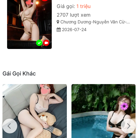
Giá gọi:
1 triệu
2707 lượt xem
Chương Dương-Nguyễn Văn Cừ-TP quy Nhơn Bình Định
2026-07-24
Gái Gọi Khác