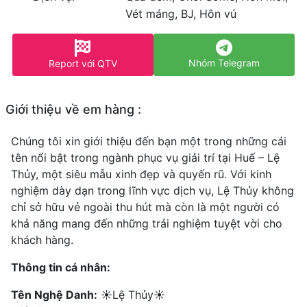
Vét máng, BJ, Hôn vú
Nhóm Telegram
Report với QTV
Giới thiệu về em hàng :
Chúng tôi xin giới thiệu đến bạn một trong những cái
tên nổi bật trong ngành phục vụ giải trí tại Huế – Lệ
Thủy, một siêu mẫu xinh đẹp và quyến rũ. Với kinh
nghiệm dày dạn trong lĩnh vực dịch vụ, Lệ Thủy không
chỉ sở hữu vẻ ngoài thu hút mà còn là một người có
khả năng mang đến những trải nghiệm tuyệt vời cho
khách hàng.
Thông tin cá nhân:
Tên Nghệ Danh:
☀️Lệ Thủy☀️