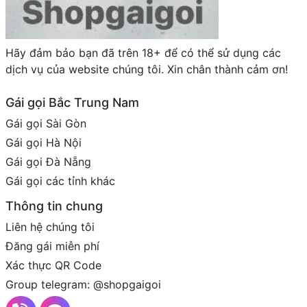
Hãy đảm bảo bạn đã trên 18+ để có thể sử dụng các
dịch vụ của website chúng tôi. Xin chân thành cảm ơn!
Gái gọi Bắc Trung Nam
Gái gọi Sài Gòn
Gái gọi Hà Nội
Gái gọi Đà Nẵng
Gái gọi các tỉnh khác
Thông tin chung
Liên hệ chúng tôi
Đăng gái miễn phí
Xác thực QR Code
Group telegram: @shopgaigoi