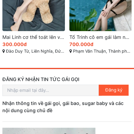
Tố Trinh cô em gái làm nên nét đẹp miền Tây
Minh Thư ngọt ngào gợi tình quyến rũ nhất cần thơ
700.000đ
400.000đ
Phạm Văn Thuận, Thành phố Biên Hòa, Đồng Nai
Ngô Sĩ Liên, Hưng Lợi, Ninh Kiều, Cần Thơ
ĐĂNG KÝ NHẬN TIN TỨC GÁI GỌI
Đăng ký
Nhận thông tin về gái gọi, gái bao, sugar baby và các
nội dung cùng chủ đề