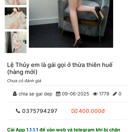
Lệ Thủy em là gái gọi ở thừa thiên huế
(hàng mới)
Chưa có đánh giá
chia se gai dep
09-06-2025
1779
0
0375794297
400.000đ
Cài App
1.1.1.1
để vào web và telegram khi bị chặn