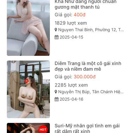
Khả Như dáng người chuẩn
gương mặt thanh tú
Giá gọi:
400đ
1829 lượt xem
Nguyen Thai Binh, Phường 12, Tân Bình, Thành phố Hồ Chí Minh
2025-04-15
Diễm Trang là một cô gái xinh
đẹp và niềm đam mê
Giá gọi:
300.000đ
2285 lượt xem
Nguyễn Thị Búp, Tân Chánh Hiệp, Quận 12, Thành phố Hồ Chí Minh
2025-04-16
Suri-Mỹ nhân gợi tình em gái
HOT
rất dâm rất xinh