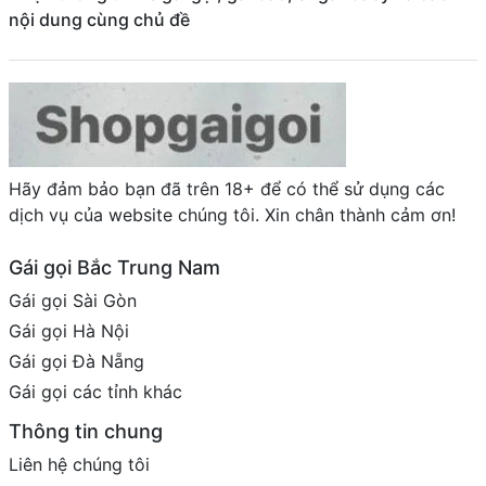
nội dung cùng chủ đề
Hãy đảm bảo bạn đã trên 18+ để có thể sử dụng các
dịch vụ của website chúng tôi. Xin chân thành cảm ơn!
Gái gọi Bắc Trung Nam
Gái gọi Sài Gòn
Gái gọi Hà Nội
Gái gọi Đà Nẵng
Gái gọi các tỉnh khác
Thông tin chung
Liên hệ chúng tôi