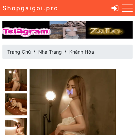
Shopgaigoi.pro
Trang Chủ
Nha Trang
Khánh Hòa