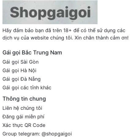
Hãy đảm bảo bạn đã trên 18+ để có thể sử dụng các
dịch vụ của website chúng tôi. Xin chân thành cảm ơn!
Gái gọi Bắc Trung Nam
Gái gọi Sài Gòn
Gái gọi Hà Nội
Gái gọi Đà Nẵng
Gái gọi các tỉnh khác
Thông tin chung
Liên hệ chúng tôi
Đăng gái miễn phí
Xác thực QR Code
Group telegram: @shopgaigoi