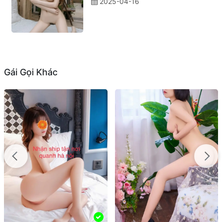
2025-04-16
Gái Gọi Khác