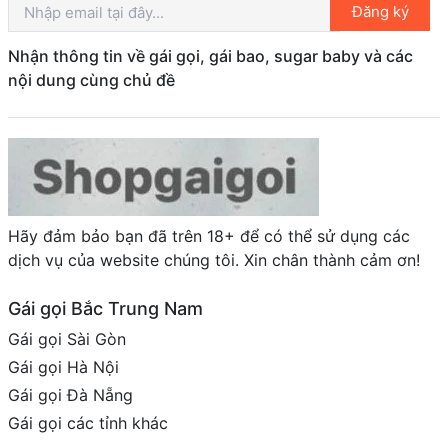
Đăng ký
Nhận thông tin về gái gọi, gái bao, sugar baby và các
nội dung cùng chủ đề
Hãy đảm bảo bạn đã trên 18+ để có thể sử dụng các
dịch vụ của website chúng tôi. Xin chân thành cảm ơn!
Gái gọi Bắc Trung Nam
Gái gọi Sài Gòn
Gái gọi Hà Nội
Gái gọi Đà Nẵng
Gái gọi các tỉnh khác