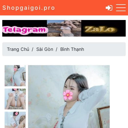
Shopgaigoi.pro
Trang Chủ
Sài Gòn
Bình Thạnh