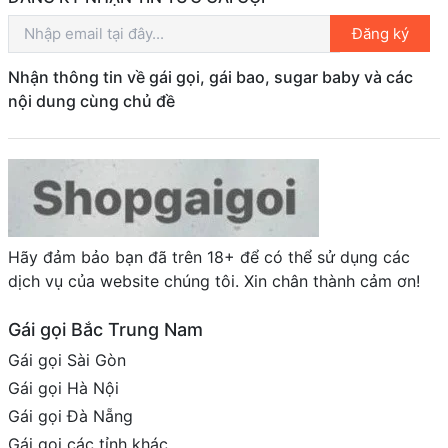
Đăng ký
Nhận thông tin về gái gọi, gái bao, sugar baby và các
nội dung cùng chủ đề
Hãy đảm bảo bạn đã trên 18+ để có thể sử dụng các
dịch vụ của website chúng tôi. Xin chân thành cảm ơn!
Gái gọi Bắc Trung Nam
Gái gọi Sài Gòn
Gái gọi Hà Nội
Gái gọi Đà Nẵng
Gái gọi các tỉnh khác