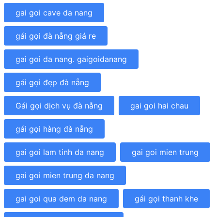
gai goi cave da nang
gái gọi đà nẵng giá re
gai goi da nang. gaigoidanang
gái gọi đẹp đà nẵng
Gái gọi dịch vụ đà nẵng
gai goi hai chau
gái gọi hàng đà nẵng
gai goi lam tinh da nang
gai goi mien trung
gai goi mien trung da nang
gai goi qua dem da nang
gái gọi thanh khe