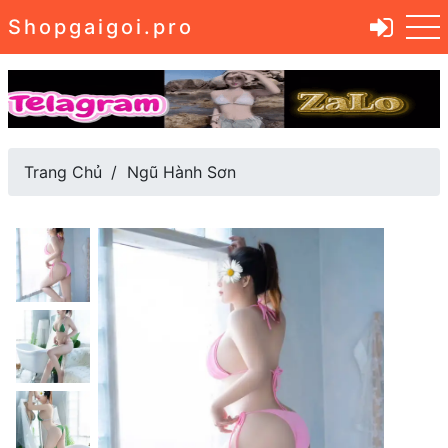
Shopgaigoi.pro
Trang Chủ
Ngũ Hành Sơn