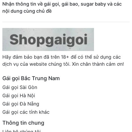
Nhận thông tin về gái gọi, gái bao, sugar baby và các
nội dung cùng chủ đề
Hãy đảm bảo bạn đã trên 18+ để có thể sử dụng các
dịch vụ của website chúng tôi. Xin chân thành cảm ơn!
Gái gọi Bắc Trung Nam
Gái gọi Sài Gòn
Gái gọi Hà Nội
Gái gọi Đà Nẵng
Gái gọi các tỉnh khác
Thông tin chung
Liên hệ chúng tôi