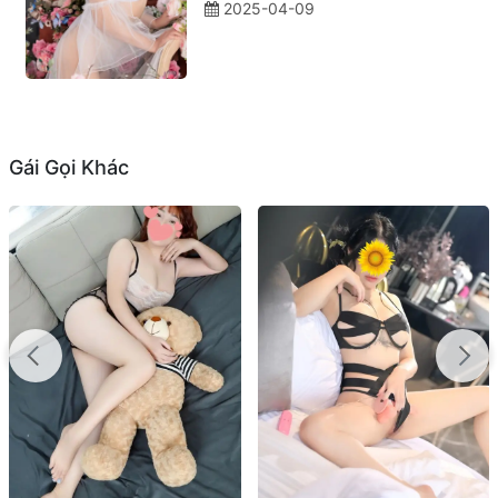
2025-04-09
Gái Gọi Khác