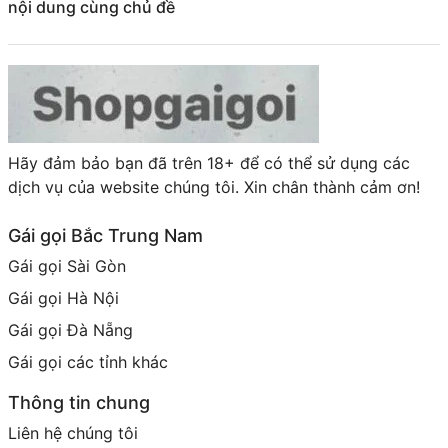
nội dung cùng chủ đề
Hãy đảm bảo bạn đã trên 18+ để có thể sử dụng các
dịch vụ của website chúng tôi. Xin chân thành cảm ơn!
Gái gọi Bắc Trung Nam
Gái gọi Sài Gòn
Gái gọi Hà Nội
Gái gọi Đà Nẵng
Gái gọi các tỉnh khác
Thông tin chung
Liên hệ chúng tôi