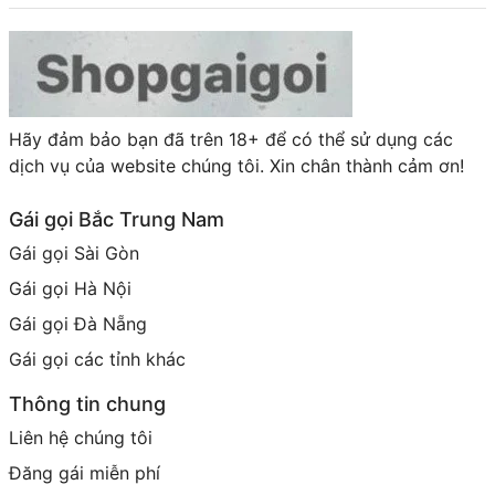
Hãy đảm bảo bạn đã trên 18+ để có thể sử dụng các
dịch vụ của website chúng tôi. Xin chân thành cảm ơn!
Gái gọi Bắc Trung Nam
Gái gọi Sài Gòn
Gái gọi Hà Nội
Gái gọi Đà Nẵng
Gái gọi các tỉnh khác
Thông tin chung
Liên hệ chúng tôi
Đăng gái miễn phí