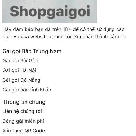
Hãy đảm bảo bạn đã trên 18+ để có thể sử dụng các
dịch vụ của website chúng tôi. Xin chân thành cảm ơn!
Gái gọi Bắc Trung Nam
Gái gọi Sài Gòn
Gái gọi Hà Nội
Gái gọi Đà Nẵng
Gái gọi các tỉnh khác
Thông tin chung
Liên hệ chúng tôi
Đăng gái miễn phí
Xác thực QR Code