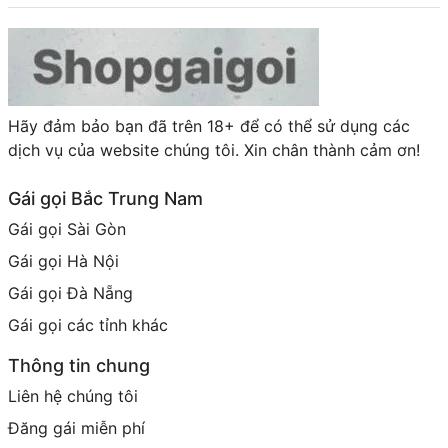
Hãy đảm bảo bạn đã trên 18+ để có thể sử dụng các
dịch vụ của website chúng tôi. Xin chân thành cảm ơn!
Gái gọi Bắc Trung Nam
Gái gọi Sài Gòn
Gái gọi Hà Nội
Gái gọi Đà Nẵng
Gái gọi các tỉnh khác
Thông tin chung
Liên hệ chúng tôi
Đăng gái miễn phí