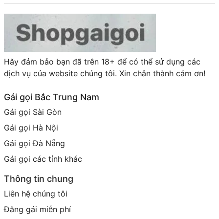
Hãy đảm bảo bạn đã trên 18+ để có thể sử dụng các
dịch vụ của website chúng tôi. Xin chân thành cảm ơn!
Gái gọi Bắc Trung Nam
Gái gọi Sài Gòn
Gái gọi Hà Nội
Gái gọi Đà Nẵng
Gái gọi các tỉnh khác
Thông tin chung
Liên hệ chúng tôi
Đăng gái miễn phí