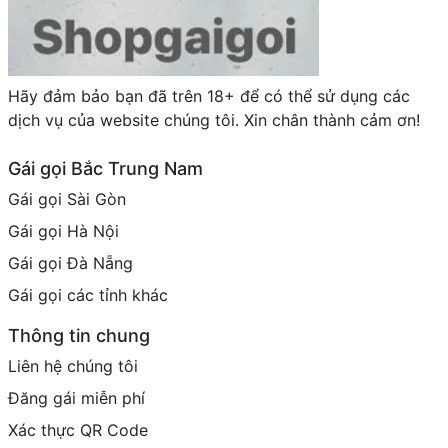
Hãy đảm bảo bạn đã trên 18+ để có thể sử dụng các
dịch vụ của website chúng tôi. Xin chân thành cảm ơn!
Gái gọi Bắc Trung Nam
Gái gọi Sài Gòn
Gái gọi Hà Nội
Gái gọi Đà Nẵng
Gái gọi các tỉnh khác
Thông tin chung
Liên hệ chúng tôi
Đăng gái miễn phí
Xác thực QR Code