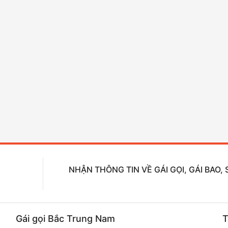
NHẬN THÔNG TIN VỀ GÁI GỌI, GÁI BAO
Gái gọi Bắc Trung Nam
T