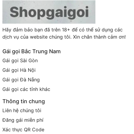
Hãy đảm bảo bạn đã trên 18+ để có thể sử dụng các
dịch vụ của website chúng tôi. Xin chân thành cảm ơn!
Gái gọi Bắc Trung Nam
Gái gọi Sài Gòn
Gái gọi Hà Nội
Gái gọi Đà Nẵng
Gái gọi các tỉnh khác
Thông tin chung
Liên hệ chúng tôi
Đăng gái miễn phí
Xác thực QR Code