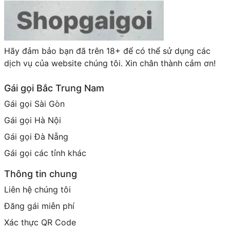
Hãy đảm bảo bạn đã trên 18+ để có thể sử dụng các
dịch vụ của website chúng tôi. Xin chân thành cảm ơn!
Gái gọi Bắc Trung Nam
Gái gọi Sài Gòn
Gái gọi Hà Nội
Gái gọi Đà Nẵng
Gái gọi các tỉnh khác
Thông tin chung
Liên hệ chúng tôi
Đăng gái miễn phí
Xác thực QR Code