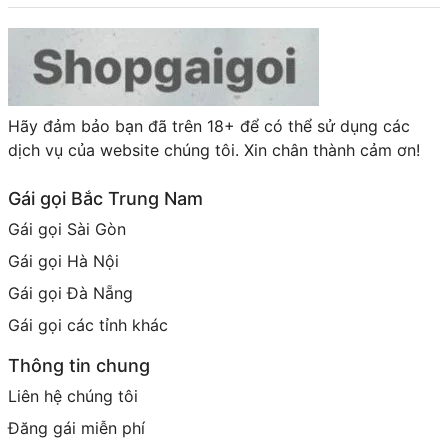
Hãy đảm bảo bạn đã trên 18+ để có thể sử dụng các
dịch vụ của website chúng tôi. Xin chân thành cảm ơn!
Gái gọi Bắc Trung Nam
Gái gọi Sài Gòn
Gái gọi Hà Nội
Gái gọi Đà Nẵng
Gái gọi các tỉnh khác
Thông tin chung
Liên hệ chúng tôi
Đăng gái miễn phí