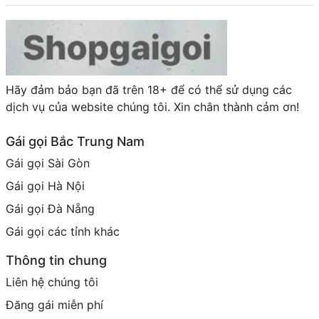
Hãy đảm bảo bạn đã trên 18+ để có thể sử dụng các
dịch vụ của website chúng tôi. Xin chân thành cảm ơn!
Gái gọi Bắc Trung Nam
Gái gọi Sài Gòn
Gái gọi Hà Nội
Gái gọi Đà Nẵng
Gái gọi các tỉnh khác
Thông tin chung
Liên hệ chúng tôi
Đăng gái miễn phí