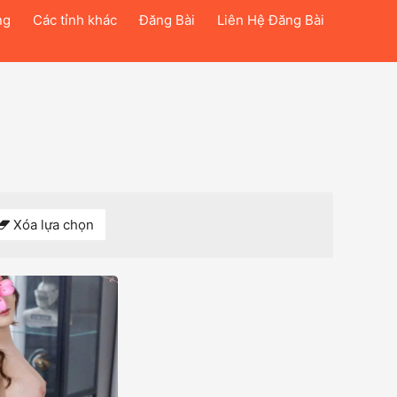
ng
Các tỉnh khác
Đăng Bài
Liên Hệ Đăng Bài
Xóa lựa chọn