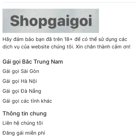
Hãy đảm bảo bạn đã trên 18+ để có thể sử dụng các
dịch vụ của website chúng tôi. Xin chân thành cảm ơn!
Gái gọi Bắc Trung Nam
Gái gọi Sài Gòn
Gái gọi Hà Nội
Gái gọi Đà Nẵng
Gái gọi các tỉnh khác
Thông tin chung
Liên hệ chúng tôi
Đăng gái miễn phí