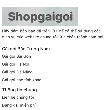
Hãy đảm bảo bạn đã trên 18+ để có thể sử dụng các
dịch vụ của website chúng tôi. Xin chân thành cảm ơn!
Gái gọi Bắc Trung Nam
Gái gọi Sài Gòn
Gái gọi Hà Nội
Gái gọi Đà Nẵng
Gái gọi các tỉnh khác
Thông tin chung
Liên hệ chúng tôi
Đăng gái miễn phí