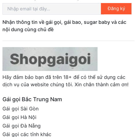
Đăng ký
Nhận thông tin về gái gọi, gái bao, sugar baby và các
nội dung cùng chủ đề
Hãy đảm bảo bạn đã trên 18+ để có thể sử dụng các
dịch vụ của website chúng tôi. Xin chân thành cảm ơn!
Gái gọi Bắc Trung Nam
Gái gọi Sài Gòn
Gái gọi Hà Nội
Gái gọi Đà Nẵng
Gái gọi các tỉnh khác