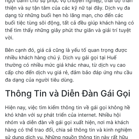
ngợi dành cho sự phục vụ chuyên nghiệp, thái độ thân
thiện và sự tận tâm của các kỹ nữ tại đây. Dịch vụ đa
dạng từ những buổi hẹn hò lãng mạn, cho đến các
buổi tiệc tùng sôi động, tất cả đều giúp khách hàng có
thể tìm thấy những giây phút thư giãn và giải trí tuyệt
vời.
Bên cạnh đó, giá cả cũng là yếu tố quan trọng được
nhiều khách hàng chú ý. Dịch vụ gái gọi tại Huế
thường có nhiều mức giá khác nhau, từ dịch vụ cao
cấp cho đến dịch vụ giá rẻ, đảm bảo đáp ứng nhu cầu
đa dạng của người tiêu dùng.
Thông Tin và Diễn Đàn Gái Gọi
Hiện nay, việc tìm kiếm thông tin về gái gọi không hề
khó khăn với sự phát triển của internet. Nhiều hội
nhóm và diễn đàn về gái gọi xuất hiện, nơi mà khách
hàng có thể trao đổi, chia sẻ thông tin và kinh nghiệm
sử dụng dịch vụ. Những nguồn thông tin này rất hữu