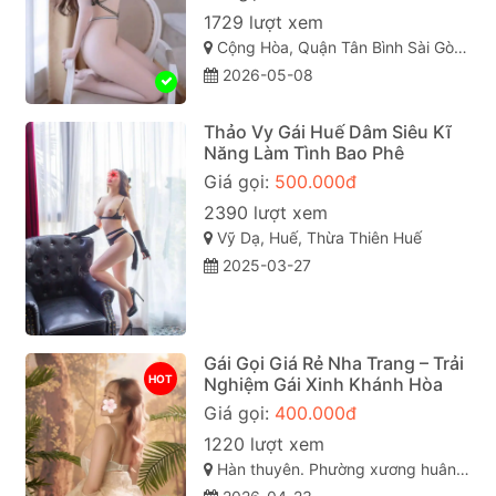
1729 lượt xem
Cộng Hòa, Quận Tân Bình Sài Gòn ( TP. Hồ Chí Minh )
2026-05-08
Thảo Vy Gái Huế Dâm Siêu Kĩ
Năng Làm Tình Bao Phê
Giá gọi:
500.000đ
2390 lượt xem
Vỹ Dạ, Huế, Thừa Thiên Huế
2025-03-27
Gái Gọi Giá Rẻ Nha Trang – Trải
HOT
Nghiệm Gái Xinh Khánh Hòa
Giá gọi:
400.000đ
1220 lượt xem
Hàn thuyên. Phường xương huân. Tp nha trang . Khánh Hòa