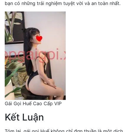
bạn có những trải nghiệm tuyệt vời và an toàn nhất.
Gái Gọi Huế Cao Cấp VIP
Kết Luận
Tóm lại, gái gọi Huế không chỉ đơn thuần là một dịch