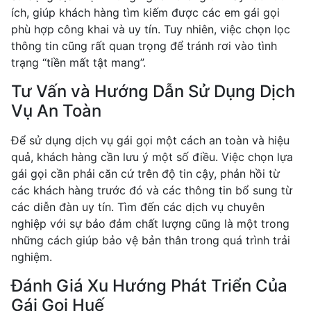
ích, giúp khách hàng tìm kiếm được các em gái gọi
phù hợp công khai và uy tín. Tuy nhiên, việc chọn lọc
thông tin cũng rất quan trọng để tránh rơi vào tình
trạng “tiền mất tật mang”.
Tư Vấn và Hướng Dẫn Sử Dụng Dịch
Vụ An Toàn
Để sử dụng dịch vụ gái gọi một cách an toàn và hiệu
quả, khách hàng cần lưu ý một số điều. Việc chọn lựa
gái gọi cần phải căn cứ trên độ tin cậy, phản hồi từ
các khách hàng trước đó và các thông tin bổ sung từ
các diễn đàn uy tín. Tìm đến các dịch vụ chuyên
nghiệp với sự bảo đảm chất lượng cũng là một trong
những cách giúp bảo vệ bản thân trong quá trình trải
nghiệm.
Đánh Giá Xu Hướng Phát Triển Của
Gái Gọi Huế