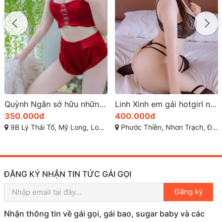
Quỳnh Ngân sở hữu những đường cong quyến rũ
Linh Xinh em gái hotgirl nóng bỏng đầy quyến rũ
350.000đ
400.000đ
9B Lý Thái Tổ, Mỹ Long, Long Xuyên, An Giang
Phước Thiền, Nhơn Trạch, Đồng Nai
ĐĂNG KÝ NHẬN TIN TỨC GÁI GỌI
Đăng ký
Nhận thông tin về gái gọi, gái bao, sugar baby và các