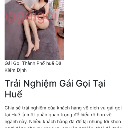
Gái Gọi Thành Phố huế Đã
Kiểm Định
Trải Nghiệm Gái Gọi Tại
Huế
Chia sẻ trải nghiệm của khách hàng về dịch vụ gái gọi
tại Huế là một phần quan trọng để hiểu rõ hơn về
ngành này. Nhiều khách hàng đã để lại những lời khen